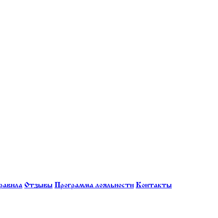
равила
Отзывы
Программа лояльности
Контакты