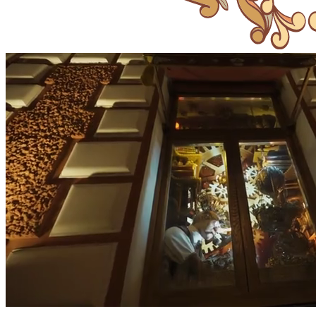
Купить билеты