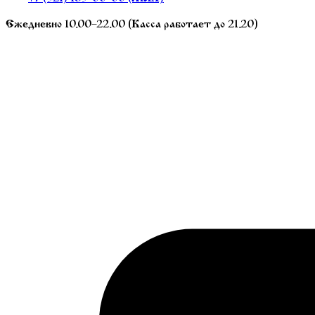
Ежедневно 10.00–22.00 (Касса работает до 21.20)