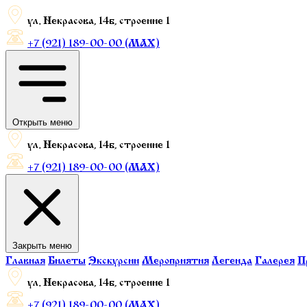
ул. Некрасова, 14б, строение 1
+7 (921) 189-00-00 (МАХ)
Открыть меню
ул. Некрасова, 14б, строение 1
+7 (921) 189-00-00 (МАХ)
Закрыть меню
Главная
Билеты
Экскурсии
Мероприятия
Легенда
Галерея
П
ул. Некрасова, 14б, строение 1
+7 (921) 189-00-00 (МАХ)