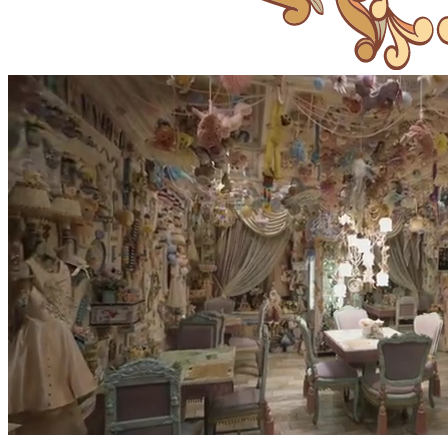
Купить билеты