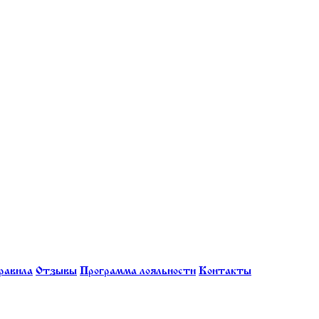
равила
Отзывы
Программа лояльности
Контакты