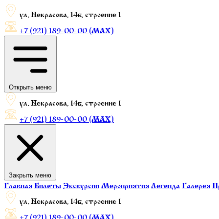
ул. Некрасова, 14б, строение 1
+7 (921) 189-00-00 (МАХ)
Открыть меню
ул. Некрасова, 14б, строение 1
+7 (921) 189-00-00 (МАХ)
Закрыть меню
Главная
Билеты
Экскурсии
Мероприятия
Легенда
Галерея
П
ул. Некрасова, 14б, строение 1
+7 (921) 189-00-00 (МАХ)