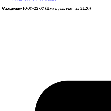
Ежедневно 10.00–22.00 (Касса работает до 21.20)